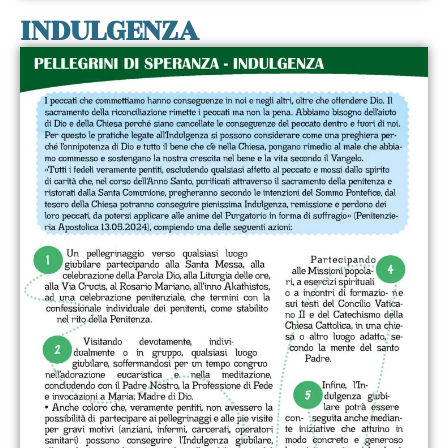
INDULGENZA