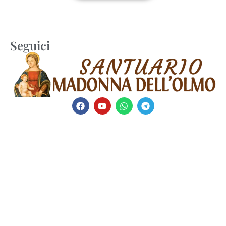
Seguici