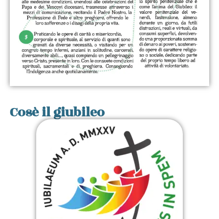
Cosè il giubileo