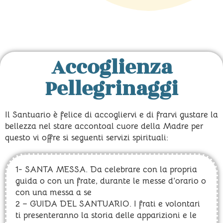
Accoglienza
Pellegrinaggi
Il Santuario è felice di accogliervi e di frarvi gustare la
bellezza nel stare accontoal cuore della Madre per
questo vi offre si seguenti servizi spirituali:
1- SANTA MESSA. Da celebrare con la propria
guida o con un frate, durante le messe d’orario o
con una messa a se
2 – GUIDA DEL SANTUARIO. I frati e volontari
ti presenteranno la storia delle apparizioni e le