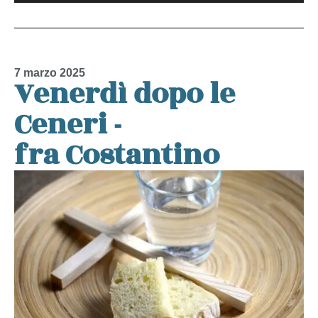
Player
7 marzo 2025
Venerdì dopo le
Ceneri -
fra Costantino